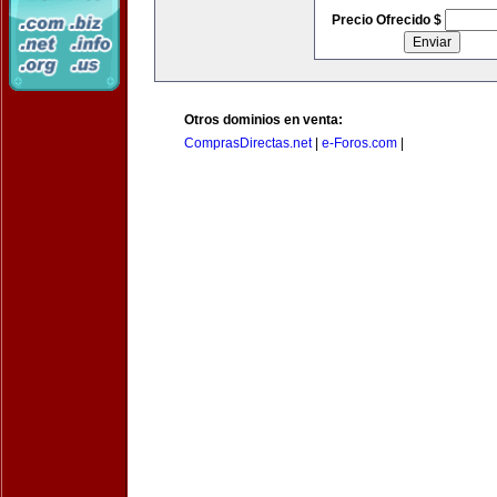
Precio Ofrecido $
Otros dominios en venta:
ComprasDirectas.net
|
e-Foros.com
|