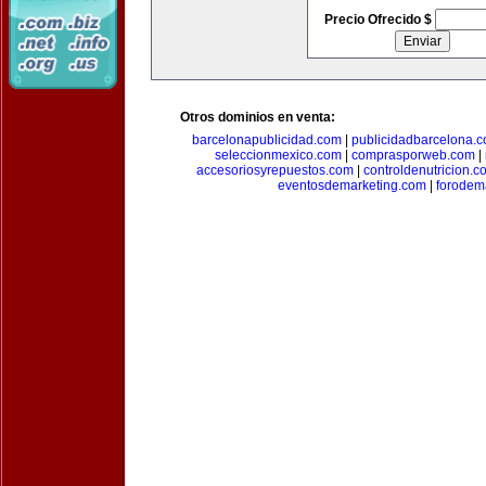
Precio Ofrecido $
Otros dominios en venta:
barcelonapublicidad.com
|
publicidadbarcelona.
seleccionmexico.com
|
comprasporweb.com
|
accesoriosyrepuestos.com
|
controldenutricion.c
eventosdemarketing.com
|
forodem