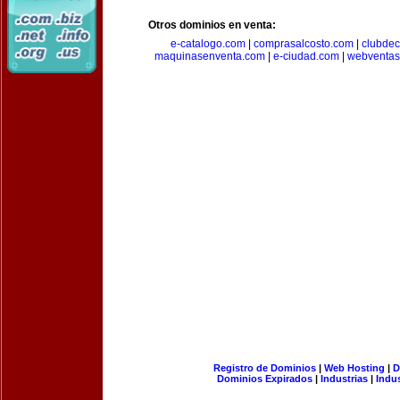
Otros dominios en venta:
e-catalogo.com
|
comprasalcosto.com
|
clubdec
maquinasenventa.com
|
e-ciudad.com
|
webventas
Registro de Dominios
|
Web Hosting
|
D
Dominios Expirados
|
Industrias
|
Indu