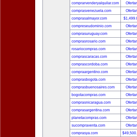
comprarvenderyalquilar.com
Oferta
comprasvenezuela.com
Oferta
comprasalmayor.com
$1,499
compreseudominio.com
Oferta
comprasuruguay.com
Oferta
comprasrosario.com
Oferta
rosariocompras.com
Oferta
comprascaracas.com
Oferta
comprascordoba.com
Oferta
compraargentino.com
Oferta
comprasbogota.com
Oferta
comprasbuenosaires.com
Oferta
bogotacompras.com
Oferta
comprasnicaragua.com
Oferta
comprasargentina.com
Oferta
planetacompras.com
Oferta
sucompraventa.com
Oferta
comprasya.com
$49,500