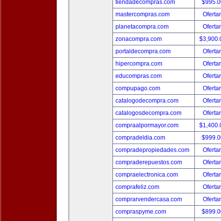
tiendadecompras.com
$995.
mastercompras.com
Oferta
planetacompra.com
Oferta
zonacompra.com
$3,900
portaldecompra.com
Oferta
hipercompra.com
Oferta
educompras.com
Oferta
compupago.com
Oferta
catalogodecompra.com
Oferta
catalogosdecompra.com
Oferta
compraalpormayor.com
$1,400
compradeldia.com
$999.
compradepropiedades.com
Oferta
compraderepuestos.com
Oferta
compraelectronica.com
Oferta
comprafeliz.com
Oferta
comprarvendercasa.com
Oferta
compraspyme.com
$899.