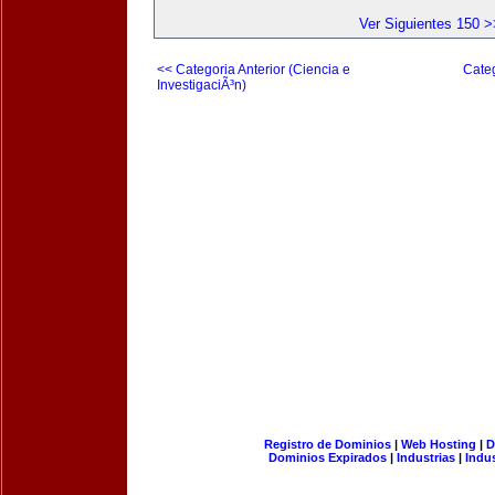
Ver Siguientes 150 >
<< Categoria Anterior (Ciencia e
Cate
InvestigaciÃ³n)
Registro de Dominios
|
Web Hosting
|
D
Dominios Expirados
|
Industrias
|
Indu