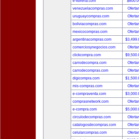
e-libreria.com
$800.
venezuelacompras.com
Oferta
uruguaycompras.com
Oferta
boliviacompras.com
Oferta
mexicocompras.com
Oferta
argentinacompras.com
$3,499
comerciosynegocios.com
Oferta
clickcompra.com
$9,500
carrodecompra.com
Oferta
carrodecompras.com
Oferta
digicompra.com
$1,500
mis-compras.com
Oferta
e-compraventa.com
$3,000
comprasnetwork.com
Oferta
e-compra.com
$5,000
circulodecompras.com
Oferta
catalogosdecompras.com
Oferta
celularcompras.com
Oferta